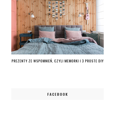
PREZENTY ZE WSPOMNIEŃ, CZYLI MEMORKI I 3 PROSTE DIY
FACEBOOK