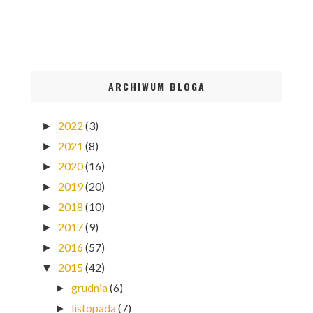
ARCHIWUM BLOGA
2022
(3)
►
2021
(8)
►
2020
(16)
►
2019
(20)
►
2018
(10)
►
2017
(9)
►
2016
(57)
►
2015
(42)
▼
grudnia
(6)
►
listopada
(7)
►