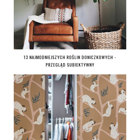
13 NAJMODNIEJSZYCH ROŚLIN DONICZKOWYCH -
PRZEGLĄD SUBIEKTYWNY