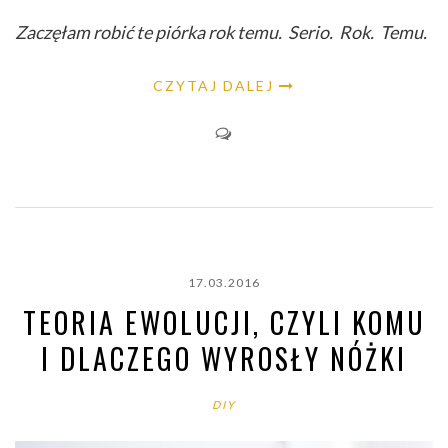
Zaczęłam robić te piórka rok temu. Serio. Rok. Temu.
CZYTAJ DALEJ
17.03.2016
TEORIA EWOLUCJI, CZYLI KOMU
I DLACZEGO WYROSŁY NÓŻKI
DIY