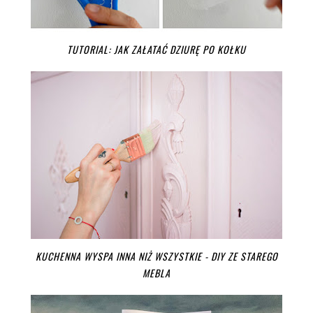
TUTORIAL: JAK ZAŁATAĆ DZIURĘ PO KOŁKU
KUCHENNA WYSPA INNA NIŻ WSZYSTKIE - DIY ZE STAREGO
MEBLA