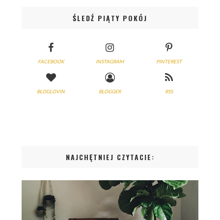
ŚLEDŹ PIĄTY POKÓJ
FACEBOOK
INSTAGRAM
PINTEREST
BLOGLOVIN
BLOGGER
RSS
NAJCHĘTNIEJ CZYTACIE: