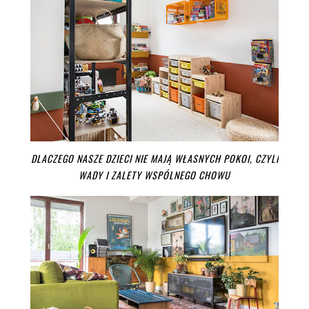
DLACZEGO NASZE DZIECI NIE MAJĄ WŁASNYCH POKOI, CZYLI
WADY I ZALETY WSPÓLNEGO CHOWU