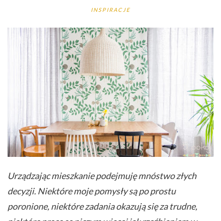
INSPIRACJE
Urządzając mieszkanie podejmuję mnóstwo złych
decyzji. Niektóre moje pomysły są po prostu
poronione, niektóre zadania okazują się za trudne,