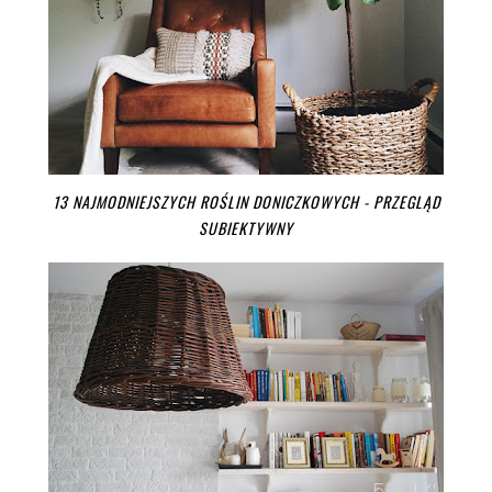
13 NAJMODNIEJSZYCH ROŚLIN DONICZKOWYCH - PRZEGLĄD
SUBIEKTYWNY