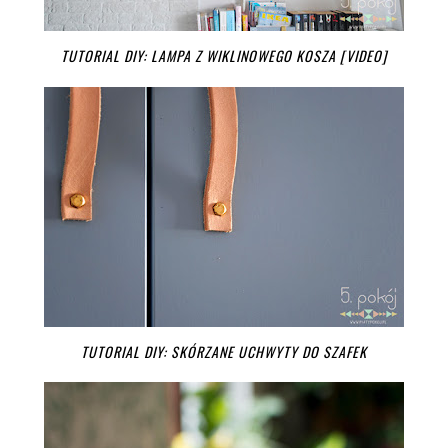
TUTORIAL DIY: LAMPA Z WIKLINOWEGO KOSZA [VIDEO]
TUTORIAL DIY: SKÓRZANE UCHWYTY DO SZAFEK