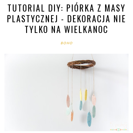
TUTORIAL DIY: PIÓRKA Z MASY
PLASTYCZNEJ - DEKORACJA NIE
TYLKO NA WIELKANOC
BOHO