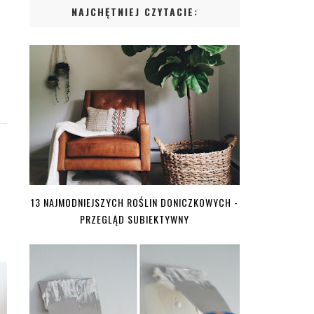
NAJCHĘTNIEJ CZYTACIE:
13 NAJMODNIEJSZYCH ROŚLIN DONICZKOWYCH -
PRZEGLĄD SUBIEKTYWNY