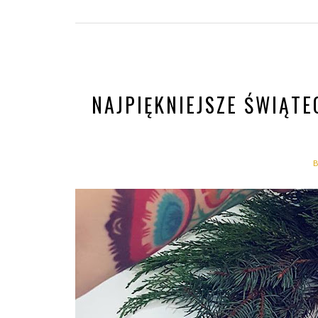
NAJPIĘKNIEJSZE ŚWIĄTE