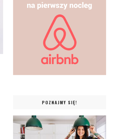
POZNAJMY SIĘ!