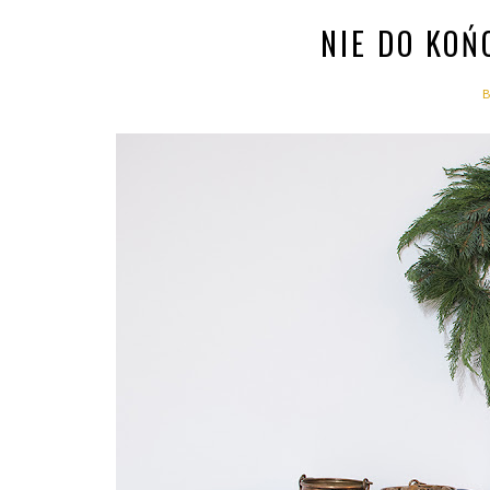
NIE DO KOŃ