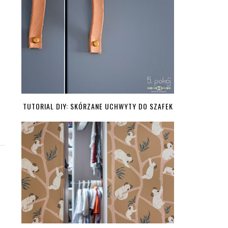
TUTORIAL DIY: SKÓRZANE UCHWYTY DO SZAFEK