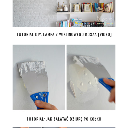
TUTORIAL DIY: LAMPA Z WIKLINOWEGO KOSZA [VIDEO]
TUTORIAL: JAK ZAŁATAĆ DZIURĘ PO KOŁKU