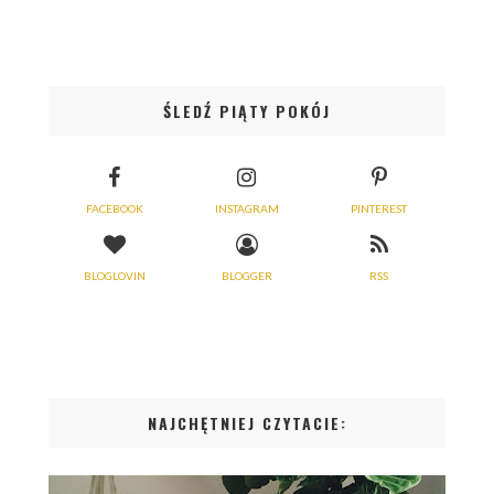
ŚLEDŹ PIĄTY POKÓJ
FACEBOOK
INSTAGRAM
PINTEREST
BLOGLOVIN
BLOGGER
RSS
NAJCHĘTNIEJ CZYTACIE: