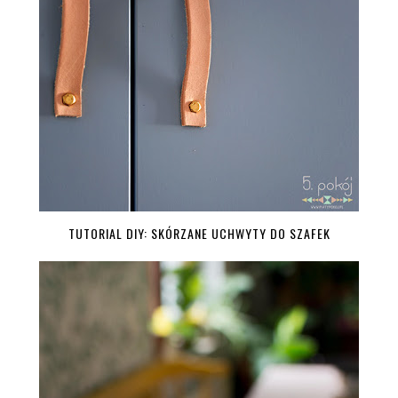
TUTORIAL DIY: SKÓRZANE UCHWYTY DO SZAFEK