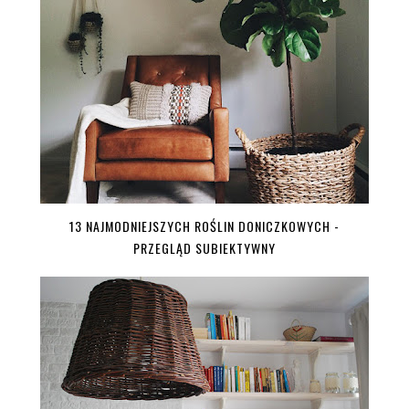
13 NAJMODNIEJSZYCH ROŚLIN DONICZKOWYCH -
PRZEGLĄD SUBIEKTYWNY