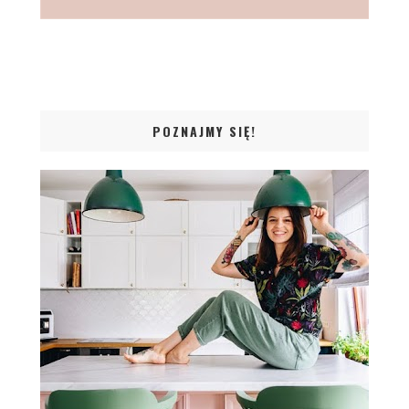
POZNAJMY SIĘ!