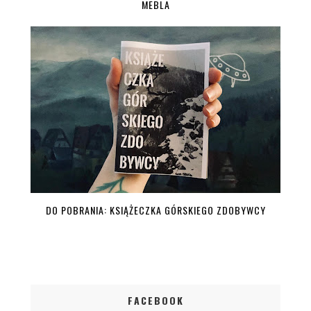
MEBLA
DO POBRANIA: KSIĄŻECZKA GÓRSKIEGO ZDOBYWCY
FACEBOOK