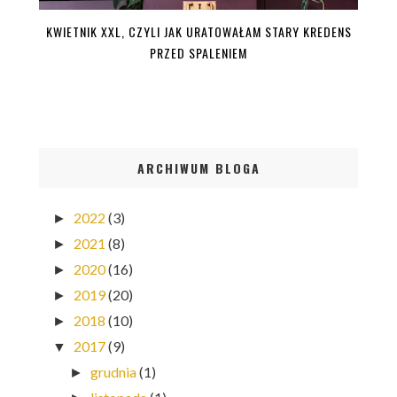
KWIETNIK XXL, CZYLI JAK URATOWAŁAM STARY KREDENS
PRZED SPALENIEM
ARCHIWUM BLOGA
2022
(3)
►
2021
(8)
►
2020
(16)
►
2019
(20)
►
2018
(10)
►
2017
(9)
▼
grudnia
(1)
►