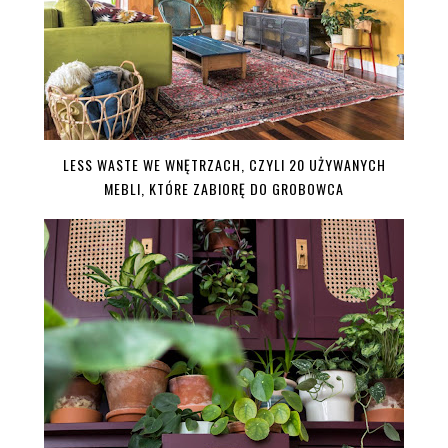
LESS WASTE WE WNĘTRZACH, CZYLI 20 UŻYWANYCH
MEBLI, KTÓRE ZABIORĘ DO GROBOWCA