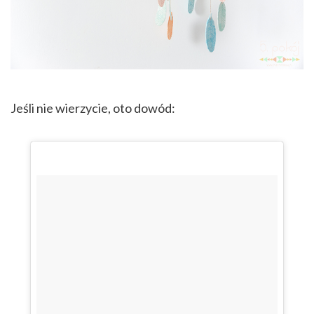
Jeśli nie wierzycie, oto dowód: