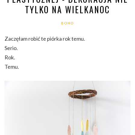
TYLKO NA WIELKANOC
BOHO
Zaczęłam robić te piórka rok temu.
Serio.
Rok.
Temu.