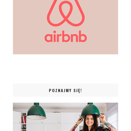
POZNAJMY SIĘ!