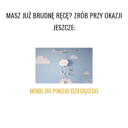
MASZ JUŻ BRUDNĘ RĘCĘ? ZRÓB PRZY OKAZJI
JESZCZE:
MOBIL DO POKOJU DZIECIĘCEGO