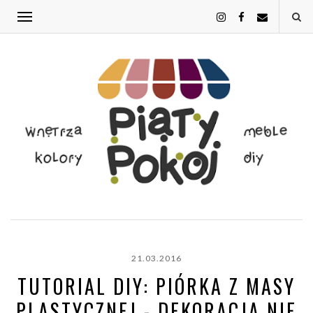
21.03.2016
TUTORIAL DIY: PIÓRKA Z MASY
PLASTYCZNEJ - DEKORACJA NIE