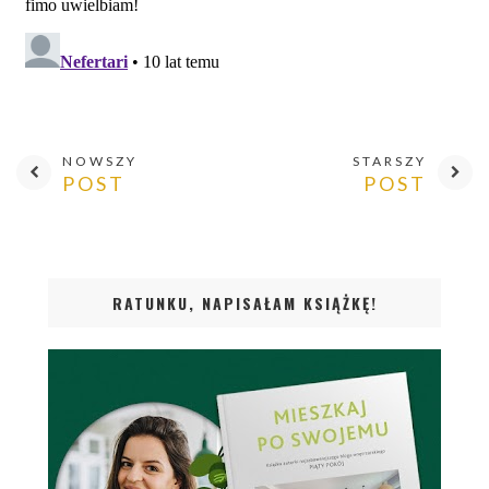
NOWSZY
STARSZY
POST
POST
RATUNKU, NAPISAŁAM KSIĄŻKĘ!