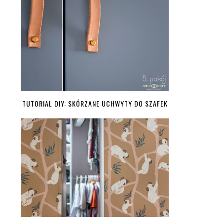
TUTORIAL DIY: SKÓRZANE UCHWYTY DO SZAFEK