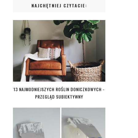
NAJCHĘTNIEJ CZYTACIE:
13 NAJMODNIEJSZYCH ROŚLIN DONICZKOWYCH -
PRZEGLĄD SUBIEKTYWNY