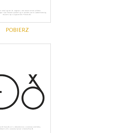
POBIERZ