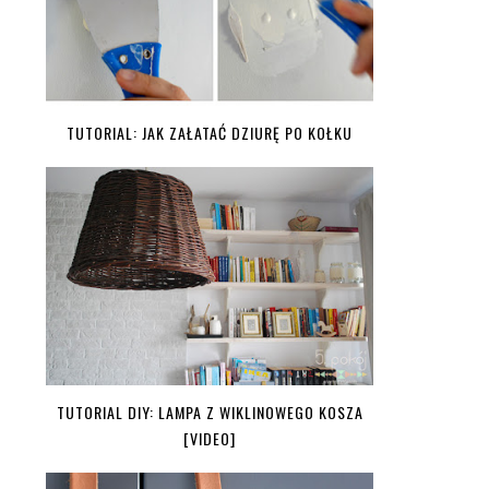
TUTORIAL: JAK ZAŁATAĆ DZIURĘ PO KOŁKU
TUTORIAL DIY: LAMPA Z WIKLINOWEGO KOSZA
[VIDEO]