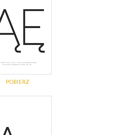
POBIERZ