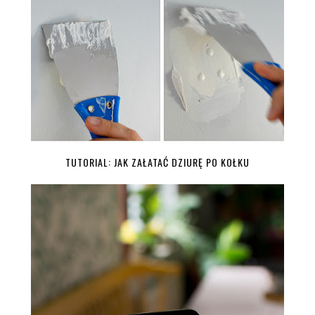
TUTORIAL: JAK ZAŁATAĆ DZIURĘ PO KOŁKU