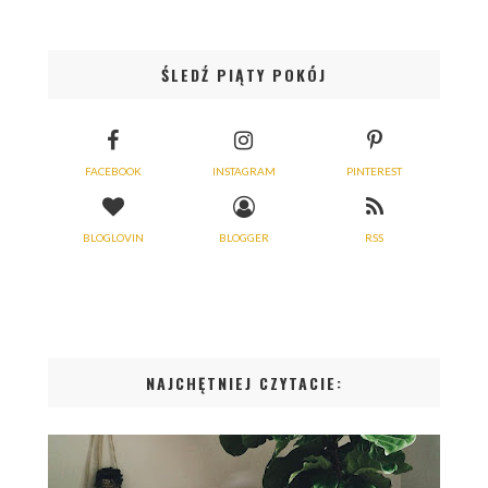
ŚLEDŹ PIĄTY POKÓJ
FACEBOOK
INSTAGRAM
PINTEREST
BLOGLOVIN
BLOGGER
RSS
NAJCHĘTNIEJ CZYTACIE: