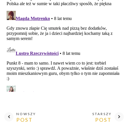
NOWSZY
STARSZY
POST
POST