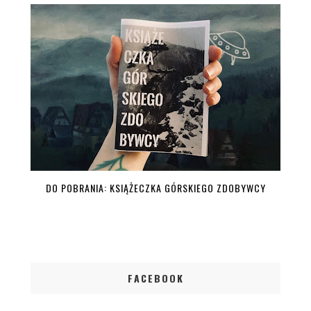
DO POBRANIA: KSIĄŻECZKA GÓRSKIEGO ZDOBYWCY
FACEBOOK