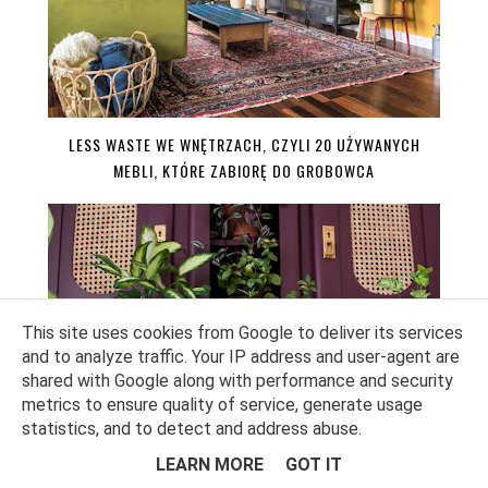
LESS WASTE WE WNĘTRZACH, CZYLI 20 UŻYWANYCH
MEBLI, KTÓRE ZABIORĘ DO GROBOWCA
This site uses cookies from Google to deliver its services
and to analyze traffic. Your IP address and user-agent are
shared with Google along with performance and security
metrics to ensure quality of service, generate usage
statistics, and to detect and address abuse.
LEARN MORE
GOT IT