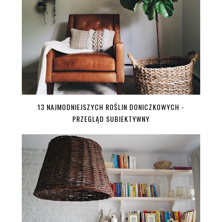
13 NAJMODNIEJSZYCH ROŚLIN DONICZKOWYCH -
PRZEGLĄD SUBIEKTYWNY