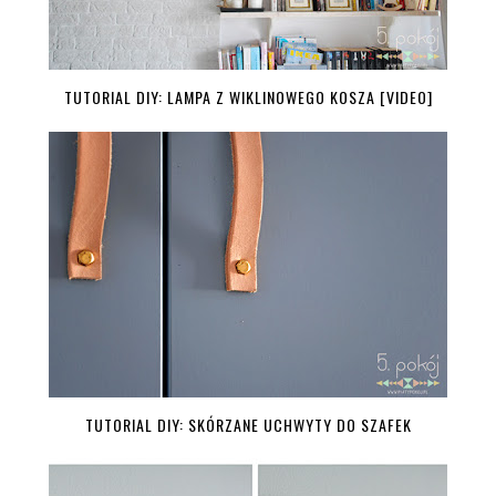
TUTORIAL DIY: LAMPA Z WIKLINOWEGO KOSZA [VIDEO]
TUTORIAL DIY: SKÓRZANE UCHWYTY DO SZAFEK