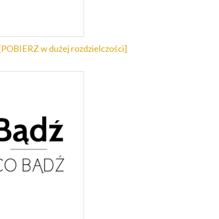
[POBIERZ w dużej rozdzielczości]