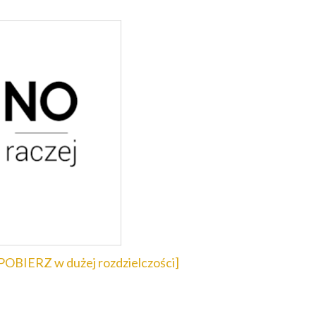
POBIERZ w dużej rozdzielczości]