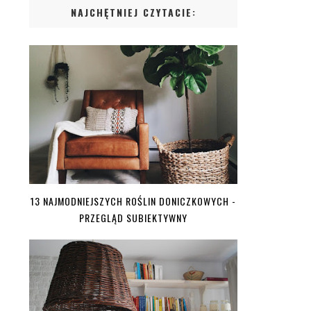
NAJCHĘTNIEJ CZYTACIE:
13 NAJMODNIEJSZYCH ROŚLIN DONICZKOWYCH -
PRZEGLĄD SUBIEKTYWNY