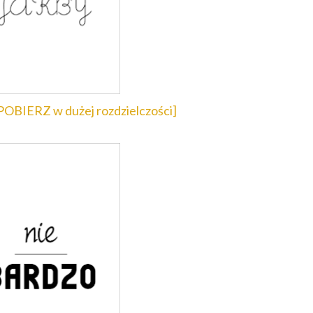
POBIERZ w dużej rozdzielczości]