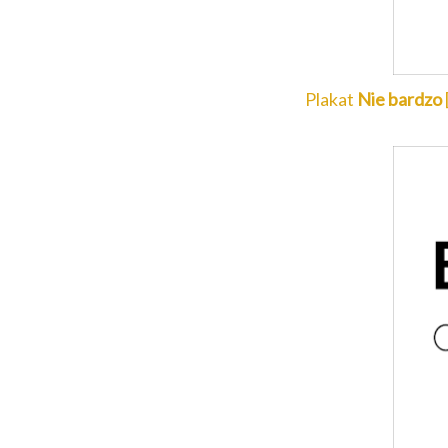
Plakat
Nie bardzo