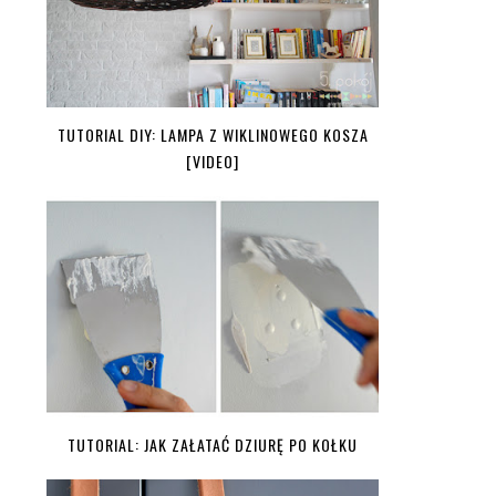
TUTORIAL DIY: LAMPA Z WIKLINOWEGO KOSZA
[VIDEO]
TUTORIAL: JAK ZAŁATAĆ DZIURĘ PO KOŁKU