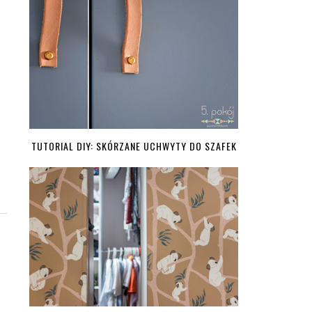
TUTORIAL DIY: SKÓRZANE UCHWYTY DO SZAFEK