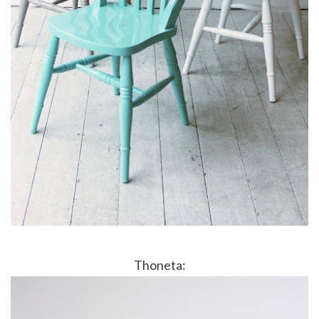
Thoneta: