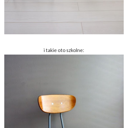
i takie oto szkolne: