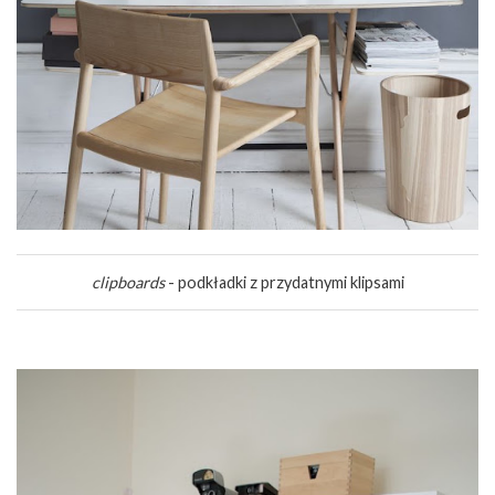
clipboards
- podkładki z przydatnymi klipsami