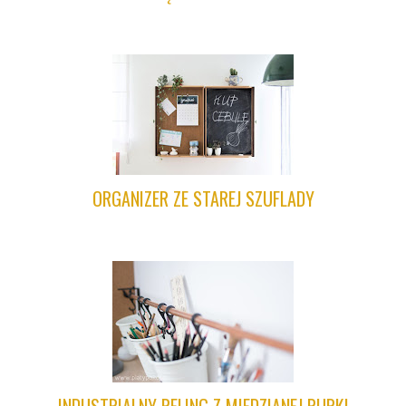
ORGANIZER ZE STAREJ SZUFLADY