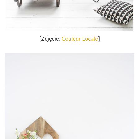
[Zdjęcie:
Couleur Locale
]