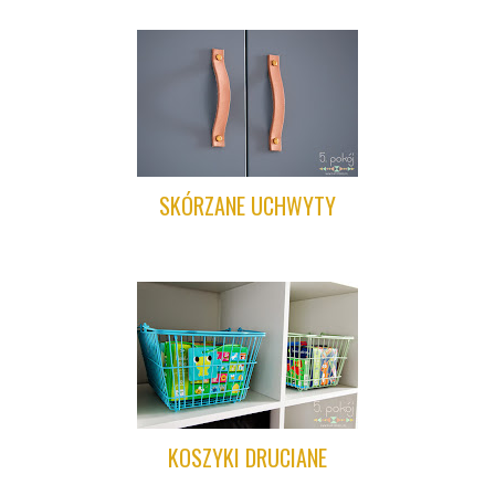
SKÓRZANE UCHWYTY
KOSZYKI DRUCIANE