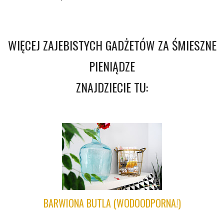
WIĘCEJ ZAJEBISTYCH GADŻETÓW ZA ŚMIESZNE
PIENIĄDZE
ZNAJDZIECIE TU:
BARWIONA BUTLA (WODOODPORNA!)