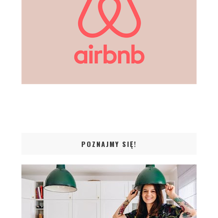
POZNAJMY SIĘ!