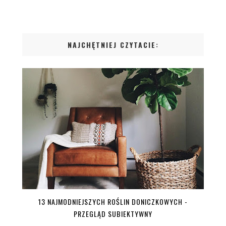
NAJCHĘTNIEJ CZYTACIE:
13 NAJMODNIEJSZYCH ROŚLIN DONICZKOWYCH -
PRZEGLĄD SUBIEKTYWNY