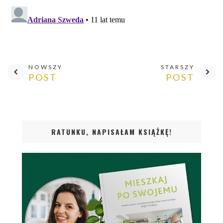
NOWSZY
STARSZY
POST
POST
RATUNKU, NAPISAŁAM KSIĄŻKĘ!