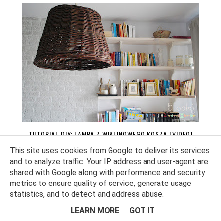
TUTORIAL DIY: LAMPA Z WIKLINOWEGO KOSZA [VIDEO]
This site uses cookies from Google to deliver its services
and to analyze traffic. Your IP address and user-agent are
shared with Google along with performance and security
metrics to ensure quality of service, generate usage
statistics, and to detect and address abuse.
LEARN MORE
GOT IT