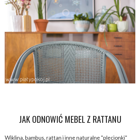
JAK ODNOWIĆ MEBEL Z RATTANU
Wiklina, bambus, rattan i inne naturalne "plecionki"