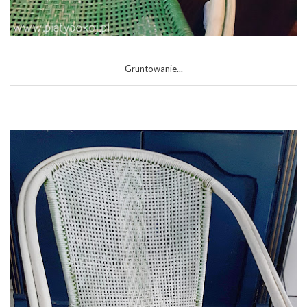
Gruntowanie...