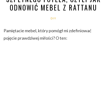
ODNOWIĆ MEBEL Z RATTANU
DIY
Pamiętacie mebel, który pomógł mi zdefiniować
pojęcie prawdziwej miłości? O ten: