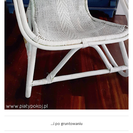
...i po gruntowaniu