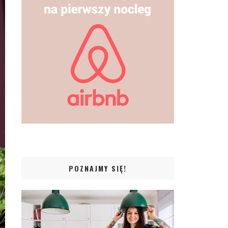
POZNAJMY SIĘ!