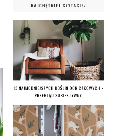
NAJCHĘTNIEJ CZYTACIE:
13 NAJMODNIEJSZYCH ROŚLIN DONICZKOWYCH -
PRZEGLĄD SUBIEKTYWNY