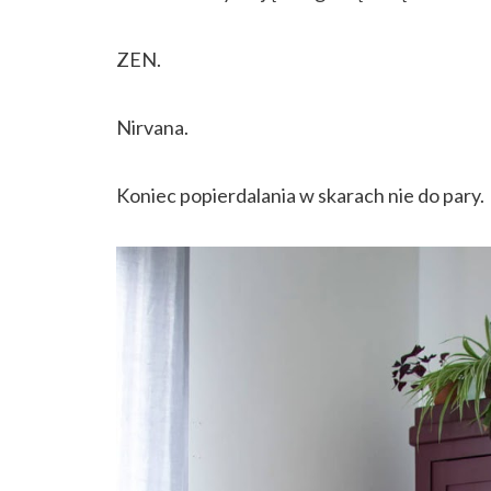
ZEN.
Nirvana.
Koniec popierdalania w skarach nie do pary.