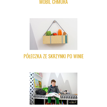
MOBIL CHMURA
PÓŁECZKA ZE SKRZYNKI PO WINIE