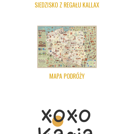
SIEDZISKO Z REGAŁU KALLAX
MAPA PODRÓŻY