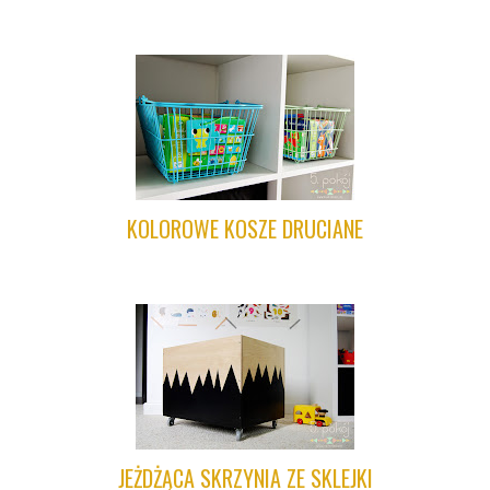
KOLOROWE KOSZE DRUCIANE
JEŻDŻĄCA SKRZYNIA ZE SKLEJKI