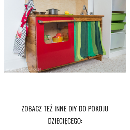
ZOBACZ TEŻ INNE DIY DO POKOJU
DZIECIĘCEGO: