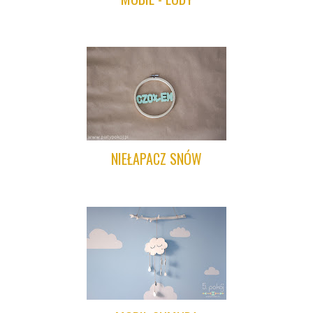
NIEŁAPACZ SNÓW