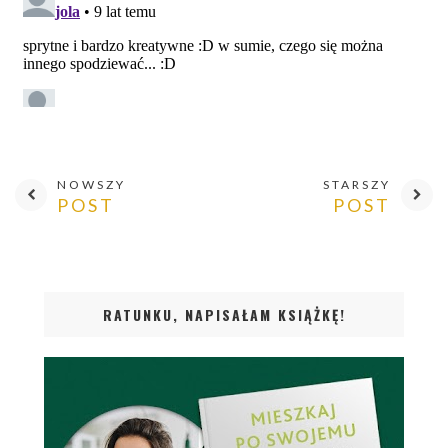
NOWSZY
STARSZY
POST
POST
RATUNKU, NAPISAŁAM KSIĄŻKĘ!