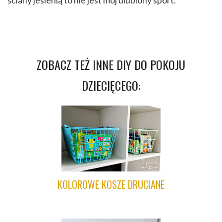
ZOBACZ TEŻ INNE DIY DO POKOJU
DZIECIĘCEGO:
KOLOROWE KOSZE DRUCIANE