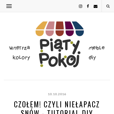
10.10.2016
CZOŁEM! CZYLI NIEŁAPACZ
SNÓW - TUTORIAL DIY