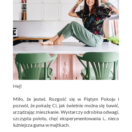
Hej!
Miło, że jesteś. Rozgość się w Piątym Pokoju i
pozwól, że pokażę Ci, jak świetnie można się bawić,
urządzając mieszkanie. Wystarczy odrobina odwagi,
szczypta polotu, chęć eksperymentowania i... nieco
luźniejsza guma w majtkach.