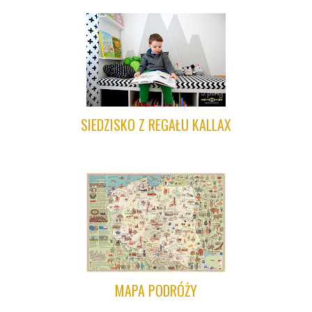
SIEDZISKO Z REGAŁU KALLAX
MAPA PODRÓŻY