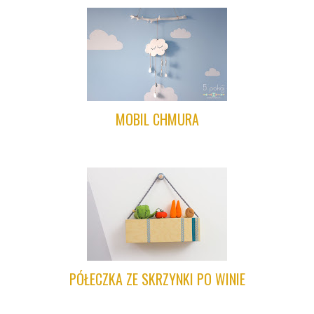
MOBIL CHMURA
PÓŁECZKA ZE SKRZYNKI PO WINIE