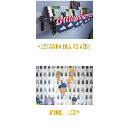
HUŚTAWKA DLA KSIĄŻEK
MOBIL - LODY