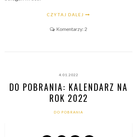
CZYTAJ DALEJ
Komentarzy: 2
4.01.2022
DO POBRANIA: KALENDARZ NA
ROK 2022
DO POBRANIA