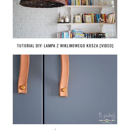
TUTORIAL DIY: LAMPA Z WIKLINOWEGO KOSZA [VIDEO]