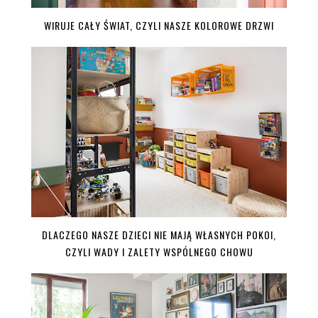
WIRUJE CAŁY ŚWIAT, CZYLI NASZE KOLOROWE DRZWI
DLACZEGO NASZE DZIECI NIE MAJĄ WŁASNYCH POKOI,
CZYLI WADY I ZALETY WSPÓLNEGO CHOWU