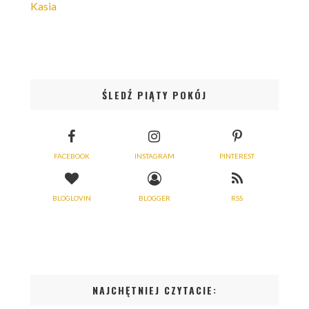
Kasia
ŚLEDŹ PIĄTY POKÓJ
FACEBOOK
INSTAGRAM
PINTEREST
BLOGLOVIN
BLOGGER
RSS
NAJCHĘTNIEJ CZYTACIE: