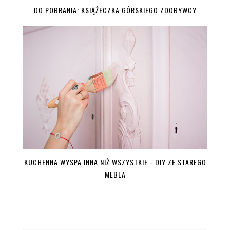
DO POBRANIA: KSIĄŻECZKA GÓRSKIEGO ZDOBYWCY
KUCHENNA WYSPA INNA NIŻ WSZYSTKIE - DIY ZE STAREGO
MEBLA