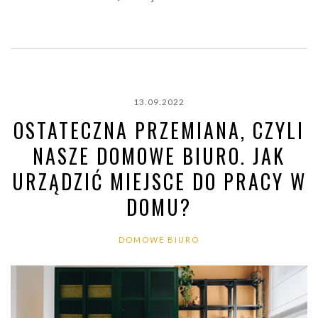
13.09.2022
OSTATECZNA PRZEMIANA, CZYLI
NASZE DOMOWE BIURO. JAK
URZĄDZIĆ MIEJSCE DO PRACY W
DOMU?
DOMOWE BIURO