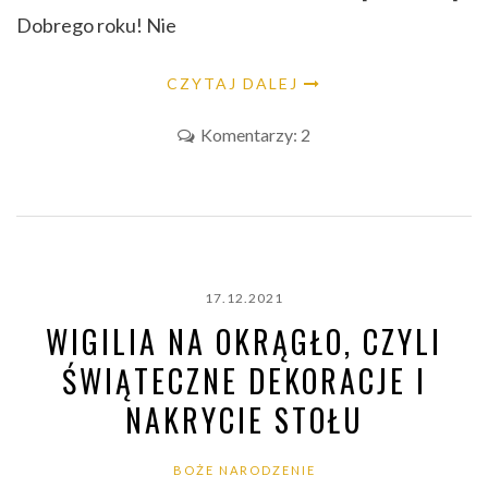
Dobrego roku! Nie
CZYTAJ DALEJ
Komentarzy: 2
17.12.2021
WIGILIA NA OKRĄGŁO, CZYLI
ŚWIĄTECZNE DEKORACJE I
NAKRYCIE STOŁU
BOŻE NARODZENIE