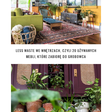
LESS WASTE WE WNĘTRZACH, CZYLI 20 UŻYWANYCH
MEBLI, KTÓRE ZABIORĘ DO GROBOWCA