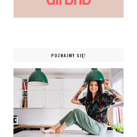
POZNAJMY SIĘ!