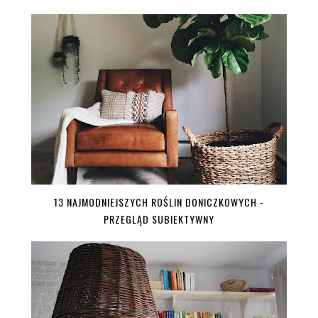
13 NAJMODNIEJSZYCH ROŚLIN DONICZKOWYCH -
PRZEGLĄD SUBIEKTYWNY