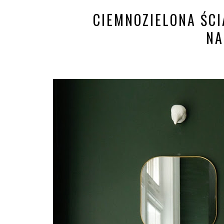
CIEMNOZIELONA ŚCIA
NA