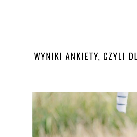
WYNIKI ANKIETY, CZYLI 