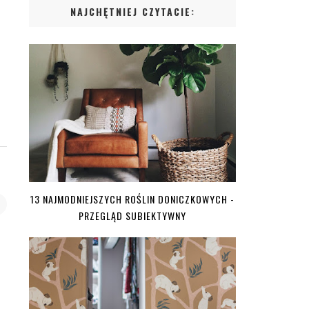
NAJCHĘTNIEJ CZYTACIE:
13 NAJMODNIEJSZYCH ROŚLIN DONICZKOWYCH -
PRZEGLĄD SUBIEKTYWNY