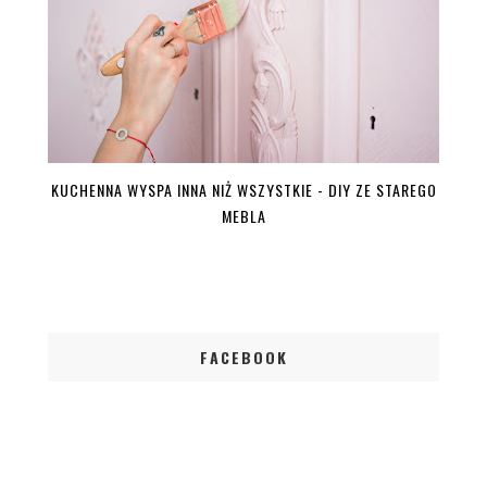
KUCHENNA WYSPA INNA NIŻ WSZYSTKIE - DIY ZE STAREGO
MEBLA
FACEBOOK