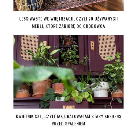
LESS WASTE WE WNĘTRZACH, CZYLI 20 UŻYWANYCH
MEBLI, KTÓRE ZABIORĘ DO GROBOWCA
KWIETNIK XXL, CZYLI JAK URATOWAŁAM STARY KREDENS
PRZED SPALENIEM