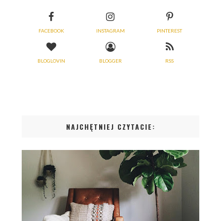
FACEBOOK
INSTAGRAM
PINTEREST
BLOGLOVIN
BLOGGER
RSS
NAJCHĘTNIEJ CZYTACIE: