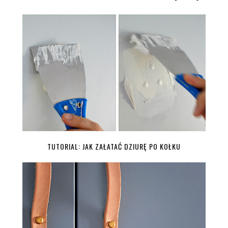
TUTORIAL: JAK ZAŁATAĆ DZIURĘ PO KOŁKU