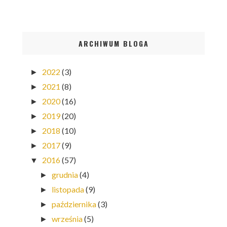
ARCHIWUM BLOGA
2022
(3)
►
2021
(8)
►
2020
(16)
►
2019
(20)
►
2018
(10)
►
2017
(9)
►
2016
(57)
▼
grudnia
(4)
►
listopada
(9)
►
października
(3)
►
września
(5)
►