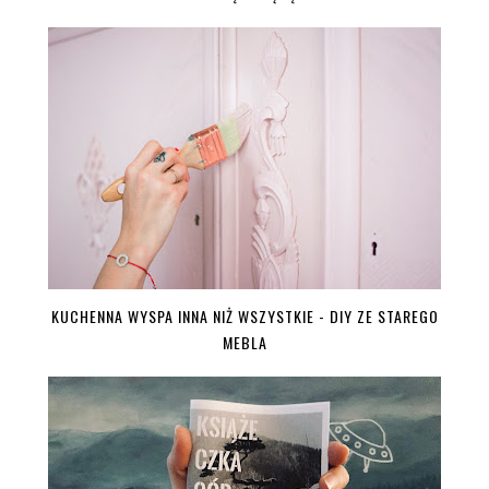
KUCHENNA WYSPA INNA NIŻ WSZYSTKIE - DIY ZE STAREGO
MEBLA