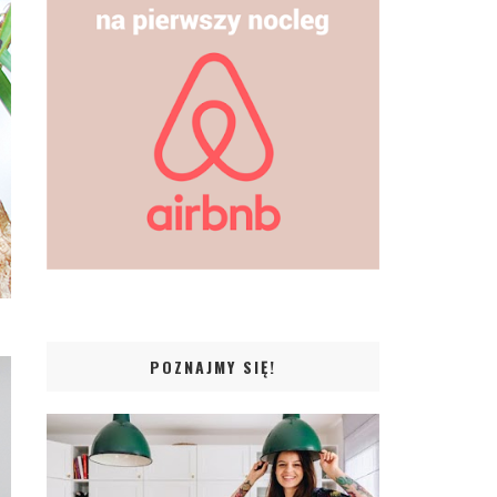
POZNAJMY SIĘ!