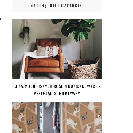
NAJCHĘTNIEJ CZYTACIE:
a
13 NAJMODNIEJSZYCH ROŚLIN DONICZKOWYCH -
PRZEGLĄD SUBIEKTYWNY