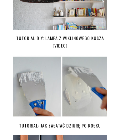
TUTORIAL DIY: LAMPA Z WIKLINOWEGO KOSZA
[VIDEO]
TUTORIAL: JAK ZAŁATAĆ DZIURĘ PO KOŁKU