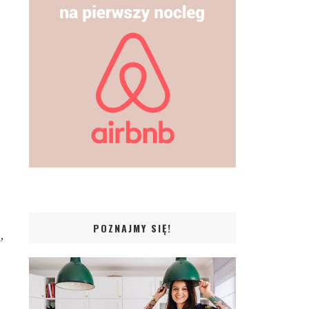
POZNAJMY SIĘ!
,