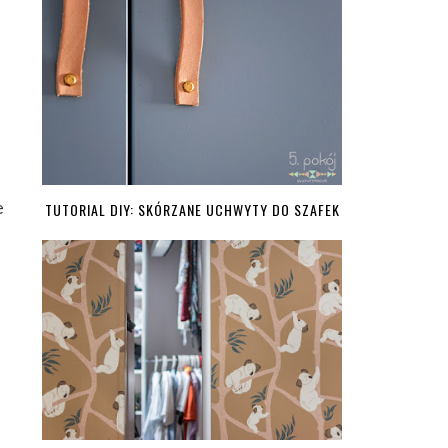
e
TUTORIAL DIY: SKÓRZANE UCHWYTY DO SZAFEK