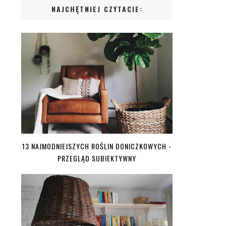
NAJCHĘTNIEJ CZYTACIE:
13 NAJMODNIEJSZYCH ROŚLIN DONICZKOWYCH -
PRZEGLĄD SUBIEKTYWNY