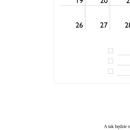
A tak będzie s