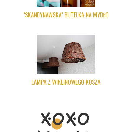
"SKANDYNAWSKA" BUTELKA NA MYDŁO
LAMPA Z WIKLINOWEGO KOSZA