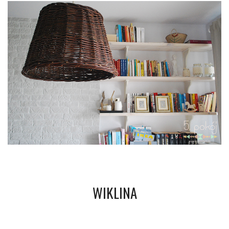
WIKLINA