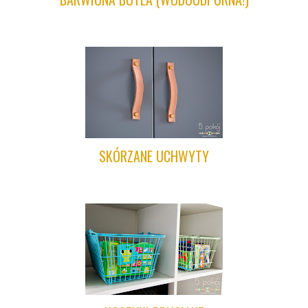
SKÓRZANE UCHWYTY