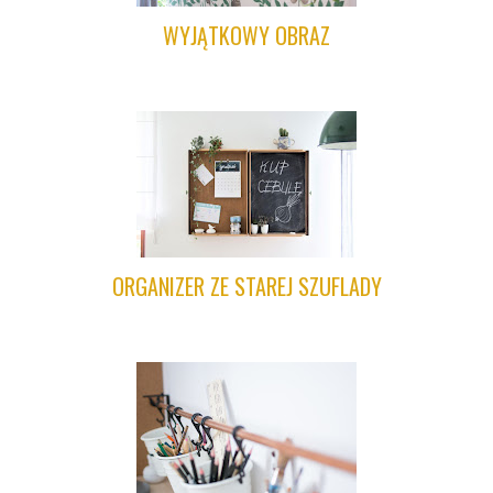
WYJĄTKOWY OBRAZ
ORGANIZER ZE STAREJ SZUFLADY