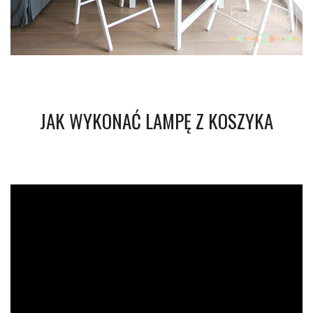
JAK WYKONAĆ LAMPĘ Z KOSZYKA