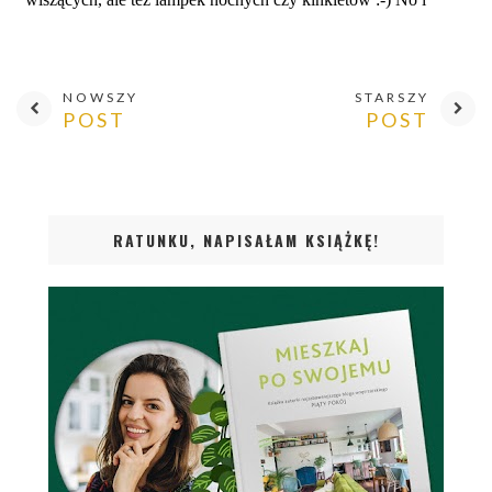
NOWSZY
STARSZY
POST
POST
RATUNKU, NAPISAŁAM KSIĄŻKĘ!