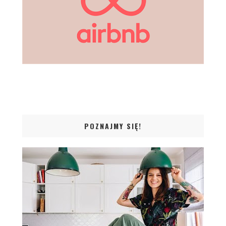
POZNAJMY SIĘ!