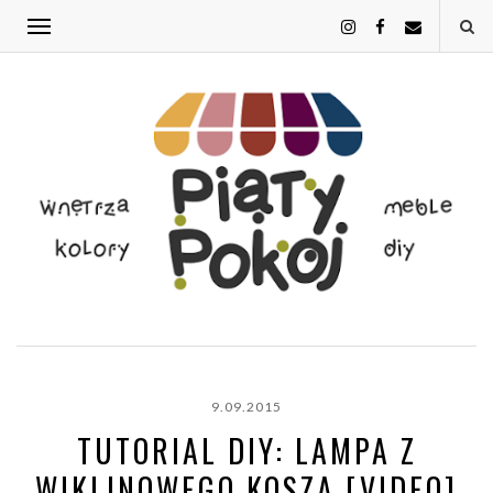
9.09.2015
TUTORIAL DIY: LAMPA Z
WIKLINOWEGO KOSZA [VIDEO]