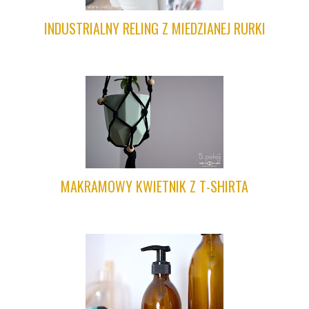
INDUSTRIALNY RELING Z MIEDZIANEJ RURKI
MAKRAMOWY KWIETNIK Z T-SHIRTA