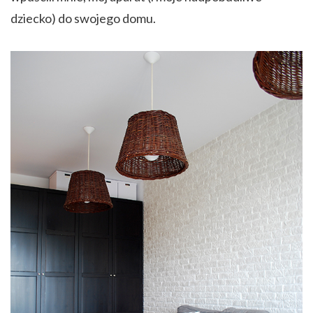
dziecko) do swojego domu.