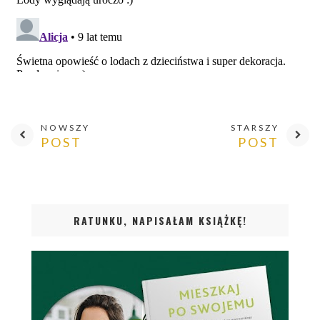
NOWSZY
STARSZY
POST
POST
RATUNKU, NAPISAŁAM KSIĄŻKĘ!