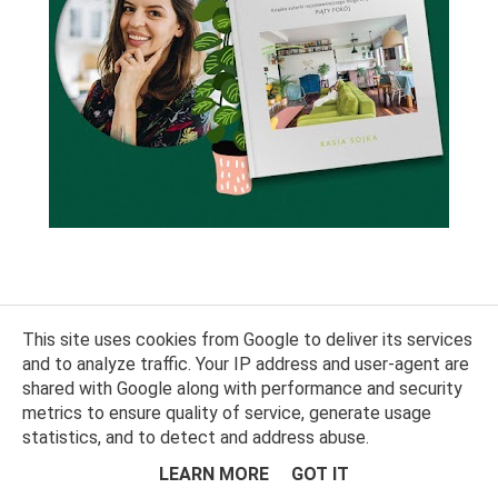
This site uses cookies from Google to deliver its services
and to analyze traffic. Your IP address and user-agent are
shared with Google along with performance and security
metrics to ensure quality of service, generate usage
statistics, and to detect and address abuse.
LEARN MORE
GOT IT