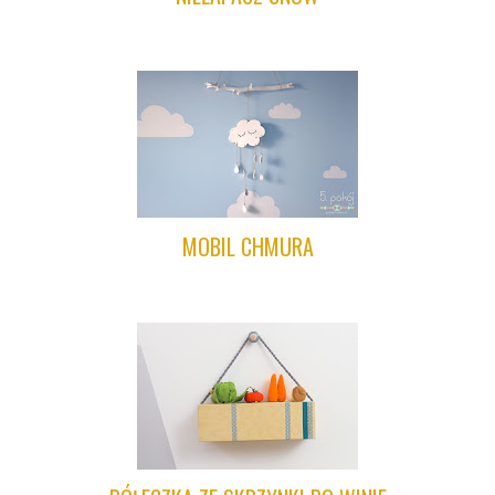
MOBIL CHMURA