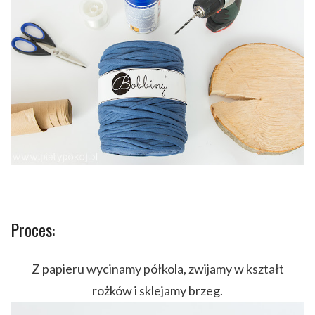
Proces:
Z papieru wycinamy półkola, zwijamy w kształt
rożków i sklejamy brzeg.