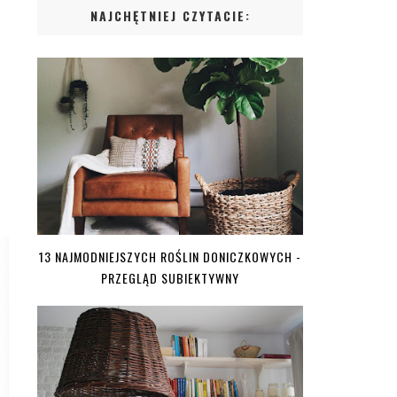
NAJCHĘTNIEJ CZYTACIE:
13 NAJMODNIEJSZYCH ROŚLIN DONICZKOWYCH -
PRZEGLĄD SUBIEKTYWNY