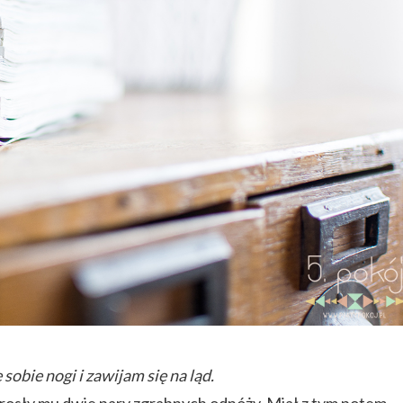
obie nogi i zawijam się na ląd.