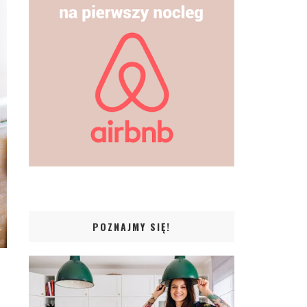
POZNAJMY SIĘ!