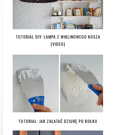
TUTORIAL DIY: LAMPA Z WIKLINOWEGO KOSZA
[VIDEO]
TUTORIAL: JAK ZAŁATAĆ DZIURĘ PO KOŁKU