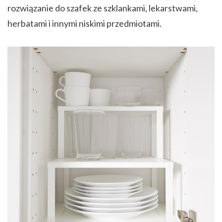
rozwiązanie do szafek ze szklankami, lekarstwami,
herbatami i innymi niskimi przedmiotami.